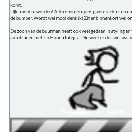
komt.
Lijkt mooi te worden! Alle roosters open, gaas erachter en da
de bumper. Wordt wel mooi denk ik! Zit er binnenkort wel on
De zoon van de buurman heeft ook veel gedaan in styling en t
autobladen met z'n Honda Integra. Die weet er dus wel wat 