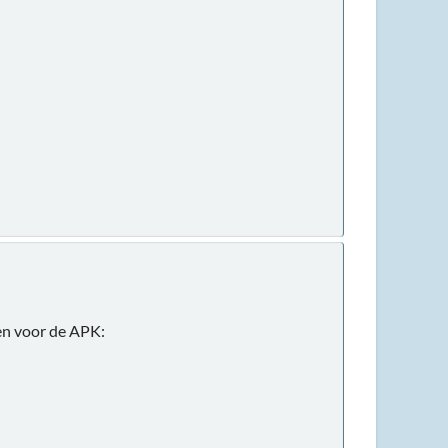
en voor de APK: