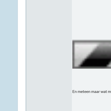
En meteen maar wat mo