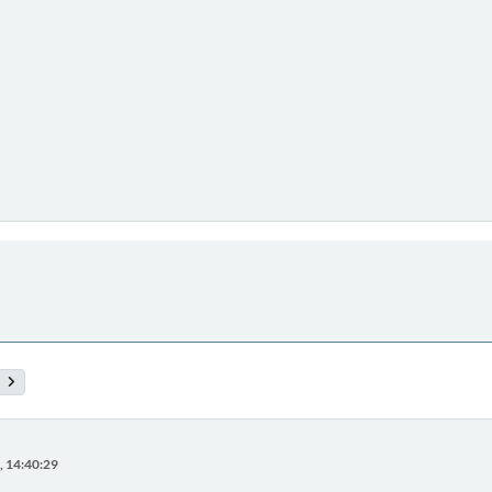
, 14:40:29