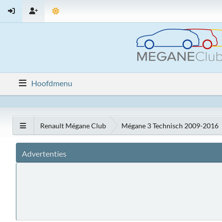
Hoofdmenu
Renault Mégane Club
Mégane 3 Technisch 2009-2016
Advertenties