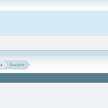
ra
Overzicht