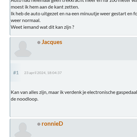
moest ik hem aan de kant zetten.
Ik heb de auto uitgezet en na een minuutje weer gestart en 
weer normaal.
Weet iemand wat dit kan zijn ?
Jacques
#1
23 april 2024, 18:04:37
Kan van alles zijn, maar ik verdenk je electronische gaspedaal
de noodloop.
ronnieD