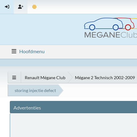
Hoofdmenu
Renault Mégane Club
Mégane 2 Technisch 2002-2009
storing injectie defect
Advertenties