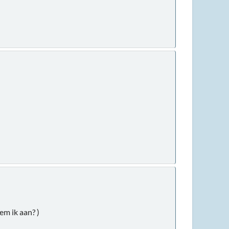
em ik aan? )