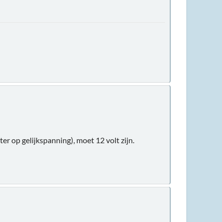
r op gelijkspanning), moet 12 volt zijn.