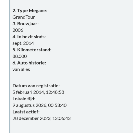
2. Type Megane:
GrandTour
3. Bouwjaar:
2006
4. In bezit sinds:
sept. 2014
5. Kilometerstand:
88.000
6. Auto historie:
van alles
Datum van registratie:
5 februari 2014, 12:48:58
Lokale tijd:
9 augustus 2026, 00:53:40
Laatst actief:
28 december 2023, 13:06:43