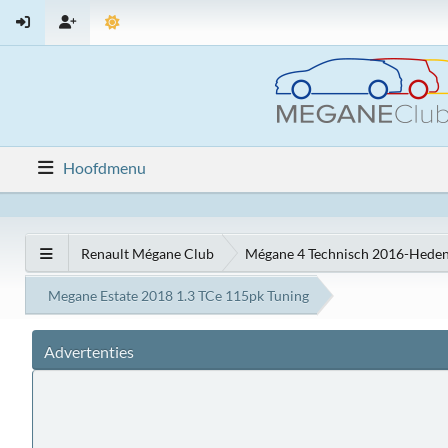
Hoofdmenu
Renault Mégane Club
Mégane 4 Technisch 2016-Hede
Megane Estate 2018 1.3 TCe 115pk Tuning
Advertenties