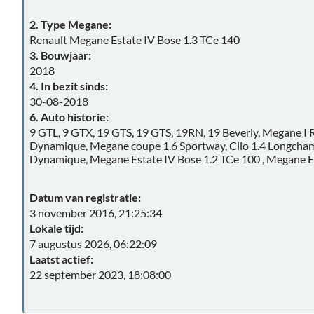
2. Type Megane:
Renault Megane Estate IV Bose 1.3 TCe 140
3. Bouwjaar:
2018
4. In bezit sinds:
30-08-2018
6. Auto historie:
9 GTL, 9 GTX, 19 GTS, 19 GTS, 19RN, 19 Beverly, Megane I 
Dynamique, Megane coupe 1.6 Sportway, Clio 1.4 Longchamp, C
Dynamique, Megane Estate IV Bose 1.2 TCe 100 , Megane E
Datum van registratie:
3 november 2016, 21:25:34
Lokale tijd:
7 augustus 2026, 06:22:09
Laatst actief:
22 september 2023, 18:08:00