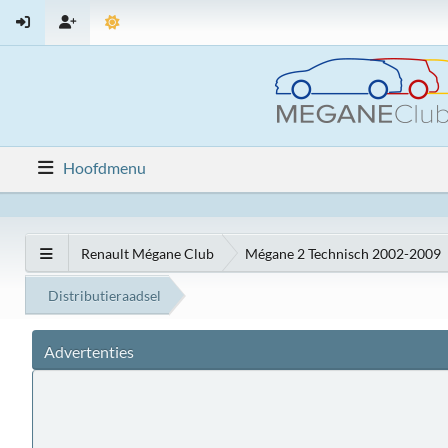
Hoofdmenu
Renault Mégane Club
Mégane 2 Technisch 2002-2009
Distributieraadsel
Advertenties