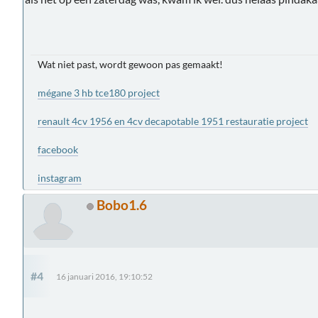
Wat niet past, wordt gewoon pas gemaakt!
mégane 3 hb tce180 project
renault 4cv 1956 en 4cv decapotable 1951 restauratie project
facebook
instagram
Bobo1.6
#4
16 januari 2016, 19:10:52