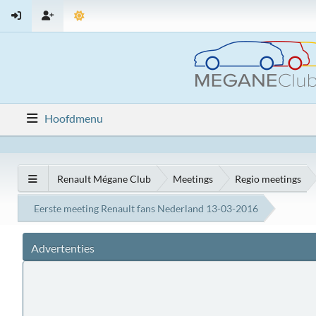
Hoofdmenu
Renault Mégane Club
Meetings
Regio meetings
Eerste meeting Renault fans Nederland 13-03-2016
Advertenties