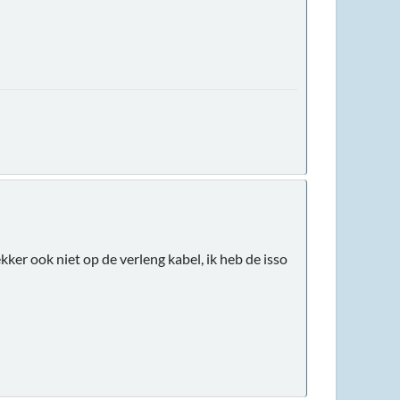
kker ook niet op de verleng kabel, ik heb de isso