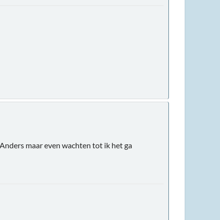
n. Anders maar even wachten tot ik het ga