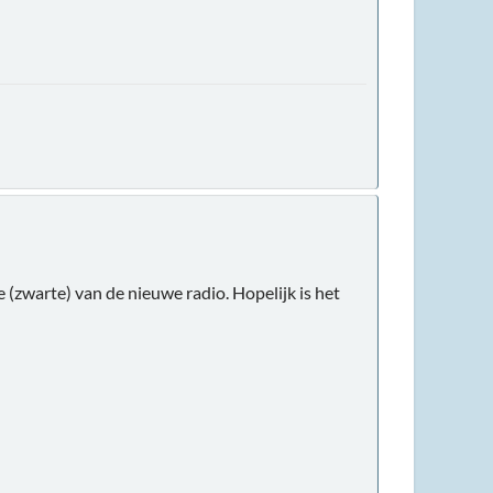
e (zwarte) van de nieuwe radio. Hopelijk is het