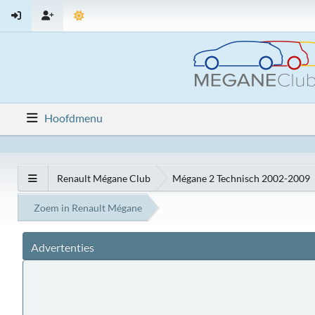
Hoofdmenu
Renault Mégane Club
Mégane 2 Technisch 2002-2009
Zoem in Renault Mégane
Advertenties