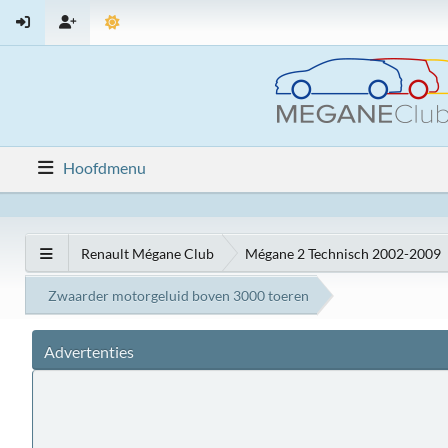
Hoofdmenu
Renault Mégane Club
Mégane 2 Technisch 2002-2009
Zwaarder motorgeluid boven 3000 toeren
Advertenties