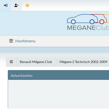
Hoofdmenu
Renault Mégane Club
Mégane 2 Technisch 2002-2009
Advertenties