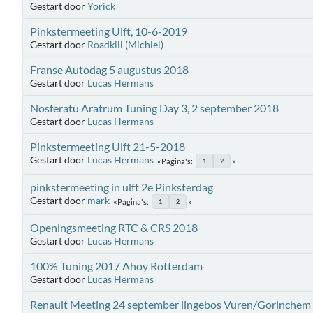
Gestart door
Yorick
Pinkstermeeting Ulft, 10-6-2019
Gestart door
Roadkill (Michiel)
Franse Autodag 5 augustus 2018
Gestart door
Lucas Hermans
Nosferatu Aratrum Tuning Day 3, 2 september 2018
Gestart door
Lucas Hermans
Pinkstermeeting Ulft 21-5-2018
Gestart door
Lucas Hermans
Pagina's
1
2
pinkstermeeting in ulft 2e Pinksterdag
Gestart door
mark
Pagina's
1
2
Openingsmeeting RTC & CRS 2018
Gestart door
Lucas Hermans
100% Tuning 2017 Ahoy Rotterdam
Gestart door
Lucas Hermans
Renault Meeting 24 september lingebos Vuren/Gorinchem