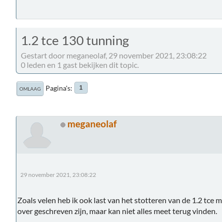
1.2 tce 130 tunning
Gestart door meganeolaf, 29 november 2021, 23:08:22
0 leden en 1 gast bekijken dit topic.
Pagina's
1
OMLAAG
meganeolaf
29 november 2021, 23:08:22
Zoals velen heb ik ook last van het stotteren van de 1.2 tce mo
over geschreven zijn, maar kan niet alles meet terug vinden.