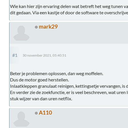
Wie kan hier zijn ervaring delen wat betreft het weg tunen va
dit gedaan. Via een kastje of door de software te overschrijve
mark29
#1
30 november 2021, 05:40:51
Beter je problemen oplossen, dan weg moffelen.
Dus de motor goed herstellen.
Inlaatkleppen granulaat reinigen, kettingsetje vervangen, i
En verder zie de zoekfunctie, er is veel beschreven, wat uren
stuk wijzer van dan uren netflix.
A110