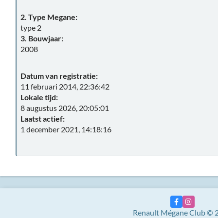
2. Type Megane:
type 2
3. Bouwjaar:
2008
Datum van registratie:
11 februari 2014, 22:36:42
Lokale tijd:
8 augustus 2026, 20:05:01
Laatst actief:
1 december 2021, 14:18:16
Renault Mégane Club © 