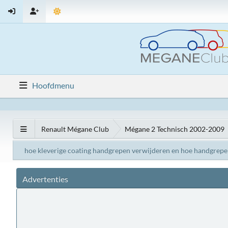
Hoofdmenu
Renault Mégane Club
Mégane 2 Technisch 2002-2009
hoe kleverige coating handgrepen verwijderen en hoe handgrep
Advertenties