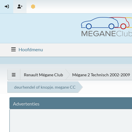
Hoofdmenu
Renault Mégane Club
Mégane 2 Technisch 2002-2009
deurhendel of knopje. megane CC
Advertenties