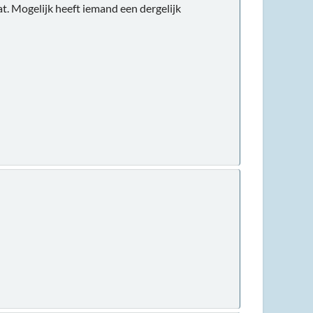
t. Mogelijk heeft iemand een dergelijk