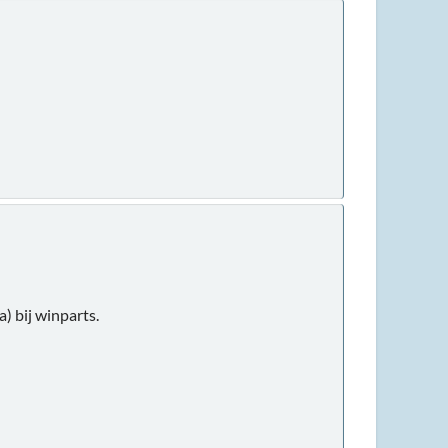
) bij winparts.