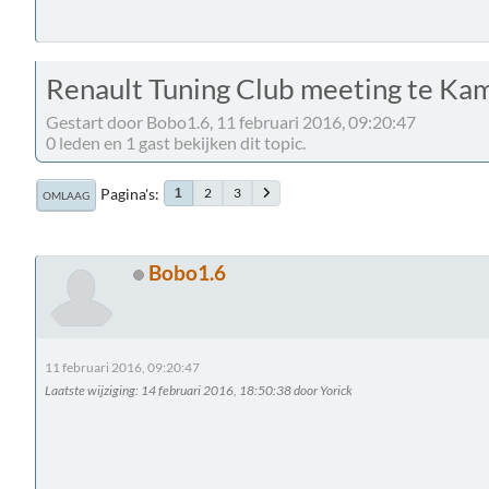
Renault Tuning Club meeting te Kam
Gestart door Bobo1.6, 11 februari 2016, 09:20:47
0 leden en 1 gast bekijken dit topic.
Pagina's
2
3
1
OMLAAG
Bobo1.6
11 februari 2016, 09:20:47
Laatste wijziging
: 14 februari 2016, 18:50:38 door Yorick