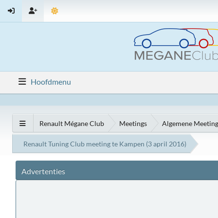
Hoofdmenu
Renault Mégane Club
Meetings
Algemene Meeting
Renault Tuning Club meeting te Kampen (3 april 2016)
Advertenties