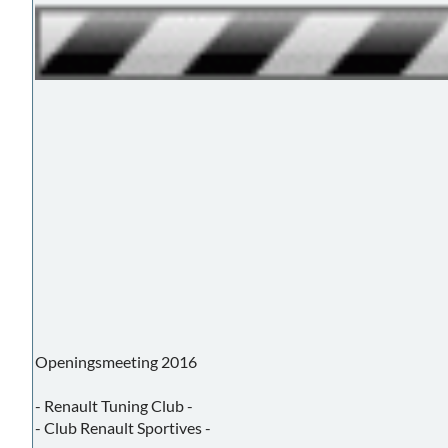
Openingsmeeting 2016
- Renault Tuning Club -
- Club Renault Sportives -