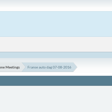
ene Meetings
Franse auto dag 07-08-2016