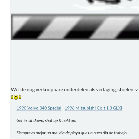
Wel de nog verkoopbare onderdelen als verlaging, stoelen, v
1990 Volvo 340 Special
|
1996 Mitsubishi Colt 1.3 GLXi
Get in, sit down, shut up & hold on!
Siempre es mejor un mal dia de playa que un buen dia de trabajo