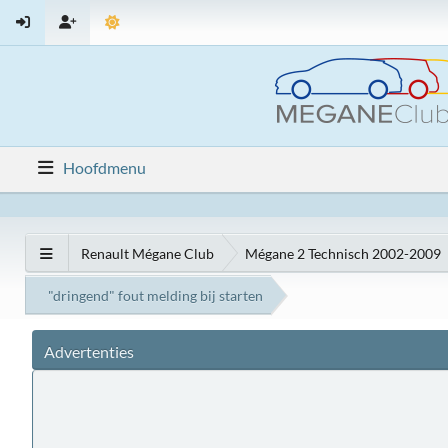
Hoofdmenu
Renault Mégane Club
Mégane 2 Technisch 2002-2009
"dringend" fout melding bij starten
Advertenties