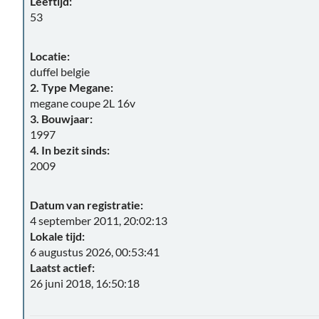
Leeftijd:
53
Locatie:
duffel belgie
2. Type Megane:
megane coupe 2L 16v
3. Bouwjaar:
1997
4. In bezit sinds:
2009
Datum van registratie:
4 september 2011, 20:02:13
Lokale tijd:
6 augustus 2026, 00:53:41
Laatst actief:
26 juni 2018, 16:50:18