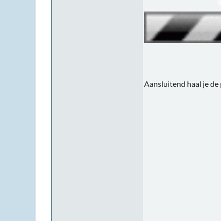
Aansluitend haal je de 