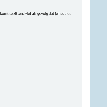
t te zitten. Met als gevolg dat je het ziet