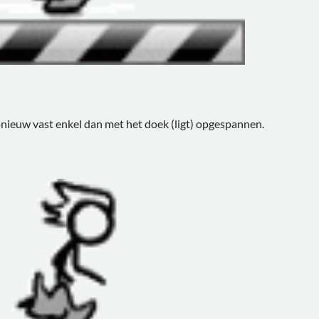
pnieuw vast enkel dan met het doek (ligt) opgespannen.