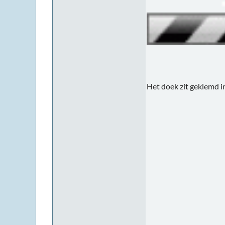
Het doek zit geklemd in