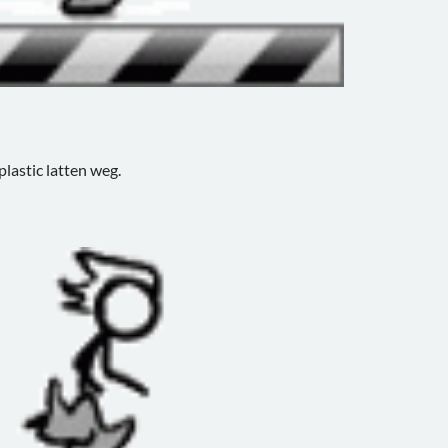
plastic latten weg.