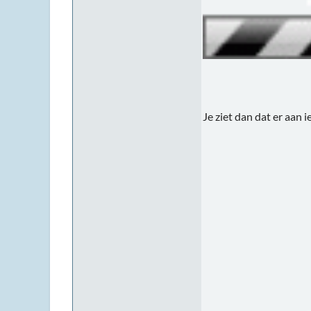
Je ziet dan dat er aan i