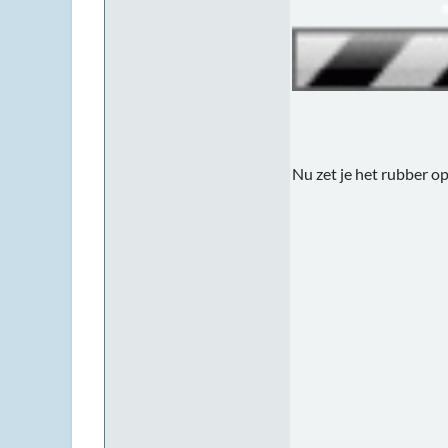
Nu zet je het rubber o