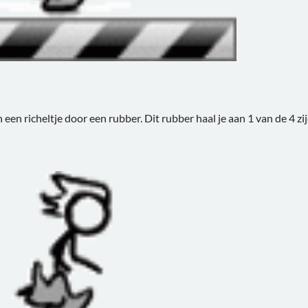
 een richeltje door een rubber. Dit rubber haal je aan 1 van de 4 zij