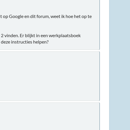
ht op Google en dit forum, weet ik hoe het op te
 2 vinden. Er blijkt in een werkplaatsboek
deze instructies helpen?