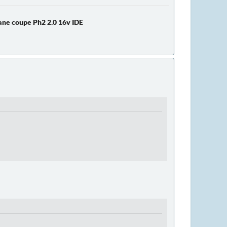
ne coupe Ph2 2.0 16v IDE