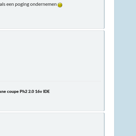
gmaals een poging ondernemen
ne coupe Ph2 2.0 16v IDE