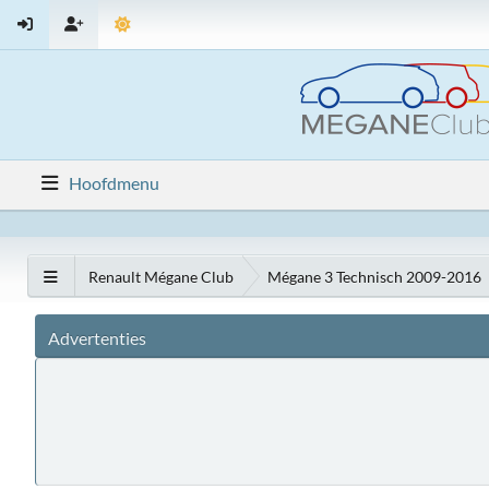
Hoofdmenu
Renault Mégane Club
Mégane 3 Technisch 2009-2016
Advertenties