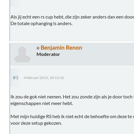
Als jij echt een rs cup hebt, die zijn zeker anders dan een do
De totale ophanging is anders.
Benjamin Renon
Moderator
#3
4 februari 2015, 20:13:42
Ik zou de gok niet nemen. Het zou zonde zijn als je door toch
eigenschappen niet meer hebt.
Met mijn huidige RS heb ik niet echt de behoefte om deze te 
voor deze setup gekozen.