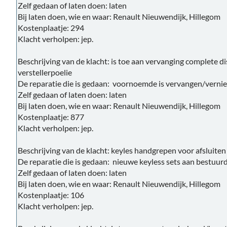
Zelf gedaan of laten doen: laten
Bij laten doen, wie en waar: Renault Nieuwendijk, Hillegom
Kostenplaatje: 294
Klacht verholpen: jep.
Beschrijving van de klacht: is toe aan vervanging complete d
verstellerpoelie
De reparatie die is gedaan: voornoemde is vervangen/vern
Zelf gedaan of laten doen: laten
Bij laten doen, wie en waar: Renault Nieuwendijk, Hillegom
Kostenplaatje: 877
Klacht verholpen: jep.
Beschrijving van de klacht: keyles handgrepen voor afsluite
De reparatie die is gedaan: nieuwe keyless sets aan bestuurde
Zelf gedaan of laten doen: laten
Bij laten doen, wie en waar: Renault Nieuwendijk, Hillegom
Kostenplaatje: 106
Klacht verholpen: jep.