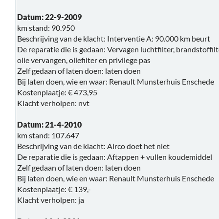
Datum: 22-9-2009
km stand: 90.950
Beschrijving van de klacht: Interventie A: 90.000 km beurt
De reparatie die is gedaan: Vervagen luchtfilter, brandstoffilt
olie vervangen, oliefilter en privilege pas
Zelf gedaan of laten doen: laten doen
Bij laten doen, wie en waar: Renault Munsterhuis Enschede
Kostenplaatje: € 473,95
Klacht verholpen: nvt
Datum: 21-4-2010
km stand: 107.647
Beschrijving van de klacht: Airco doet het niet
De reparatie die is gedaan: Aftappen + vullen koudemiddel
Zelf gedaan of laten doen: laten doen
Bij laten doen, wie en waar: Renault Munsterhuis Enschede
Kostenplaatje: € 139,-
Klacht verholpen: ja