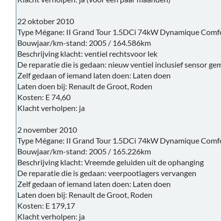
22 oktober 2010
Type Mégane: II Grand Tour 1.5DCi 74kW Dynamique Comf
Bouwjaar/km-stand: 2005 / 164.586km
Beschrijving klacht: ventiel rechtsvoor lek
De reparatie die is gedaan: nieuw ventiel inclusief sensor g
Zelf gedaan of iemand laten doen: Laten doen
Laten doen bij: Renault de Groot, Roden
Kosten: E 74,60
Klacht verholpen: ja
2 november 2010
Type Mégane: II Grand Tour 1.5DCi 74kW Dynamique Comf
Bouwjaar/km-stand: 2005 / 165.226km
Beschrijving klacht: Vreemde geluiden uit de ophanging
De reparatie die is gedaan: veerpootlagers vervangen
Zelf gedaan of iemand laten doen: Laten doen
Laten doen bij: Renault de Groot, Roden
Kosten: E 179,17
Klacht verholpen: ja