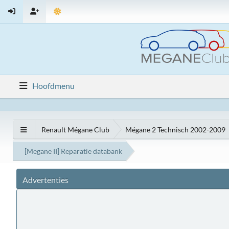
Hoofdmenu
Renault Mégane Club
Mégane 2 Technisch 2002-2009
[Megane II] Reparatie databank
Advertenties