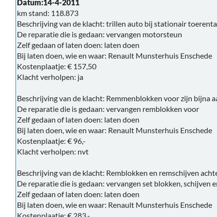
Datum:14-4-2011
km stand: 118.873
Beschrijving van de klacht: trillen auto bij stationair toerenta
De reparatie die is gedaan: vervangen motorsteun
Zelf gedaan of laten doen: laten doen
Bij laten doen, wie en waar: Renault Munsterhuis Enschede
Kostenplaatje: € 157,50
Klacht verholpen: ja
Beschrijving van de klacht: Remmenblokken voor zijn bijna a
De reparatie die is gedaan: vervangen remblokken voor
Zelf gedaan of laten doen: laten doen
Bij laten doen, wie en waar: Renault Munsterhuis Enschede
Kostenplaatje: € 96,-
Klacht verholpen: nvt
Beschrijving van de klacht: Remblokken en remschijven achte
De reparatie die is gedaan: vervangen set blokken, schijven e
Zelf gedaan of laten doen: laten doen
Bij laten doen, wie en waar: Renault Munsterhuis Enschede
Kostenplaatje: € 283,-