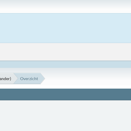
Sander)
Overzicht