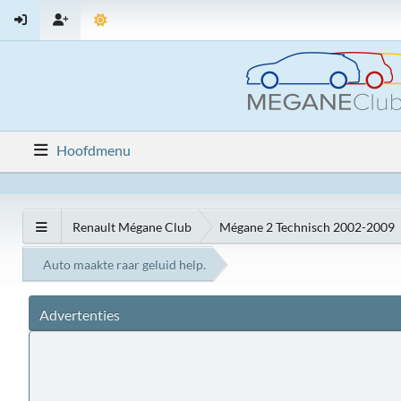
Hoofdmenu
Renault Mégane Club
Mégane 2 Technisch 2002-2009
Auto maakte raar geluid help.
Advertenties