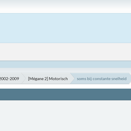
 2002-2009
[Mégane 2] Motorisch
soms bij constante snelheid