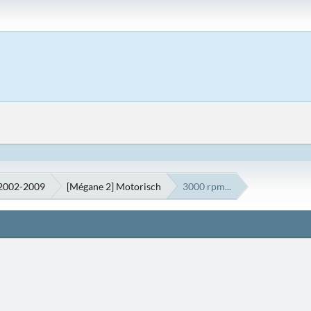
 2002-2009
[Mégane 2] Motorisch
3000 rpm...