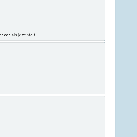
an als je ze stelt.