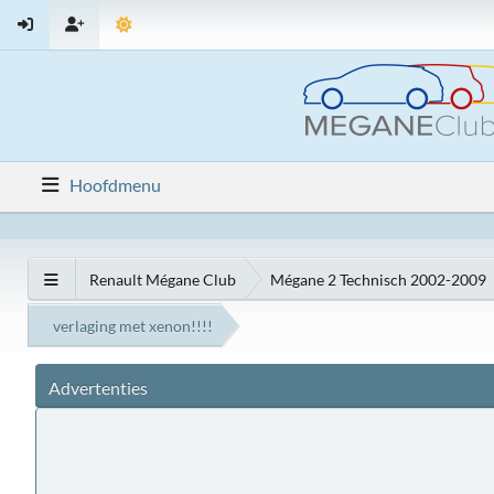
Hoofdmenu
Renault Mégane Club
Mégane 2 Technisch 2002-2009
verlaging met xenon!!!!
Advertenties