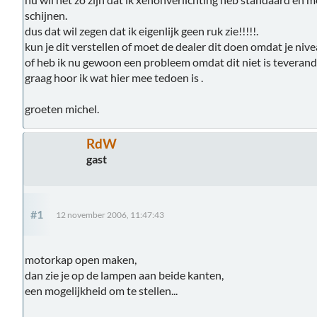
schijnen.
dus dat wil zegen dat ik eigenlijk geen ruk zie!!!!!.
kun je dit verstellen of moet de dealer dit doen omdat je nive
of heb ik nu gewoon een probleem omdat dit niet is teverand
graag hoor ik wat hier mee tedoen is .
groeten michel.
RdW
gast
#1
12 november 2006, 11:47:43
motorkap open maken,
dan zie je op de lampen aan beide kanten,
een mogelijkheid om te stellen...