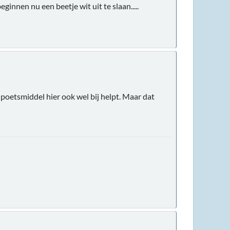
ginnen nu een beetje wit uit te slaan.....
npoetsmiddel hier ook wel bij helpt. Maar dat