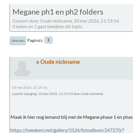
Megane ph1 en ph2 folders
Gestart door Oude nickname, 10 mei 2026, 21:19:56
0 leden en 1 gast bekijken dit topic.
Pagina's
1
OMLAAG
Oude nickname
10 mei 2026, 21:19:56
Laatste wijziging
: 10 mei 2026, 21:34:55 door Oude nickname
Maak ik hier nog iemand blij met de Megane phase 1 en phase 
https://tweakers.net/gallery/3126/fotoalbum/247270/?