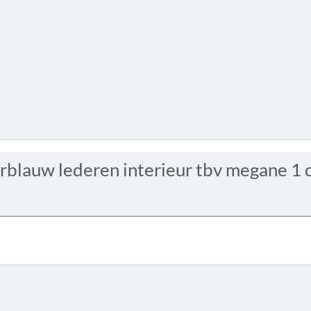
blauw lederen interieur tbv megane 1 c