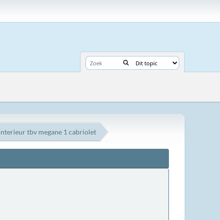
terieur tbv megane 1 cabriolet