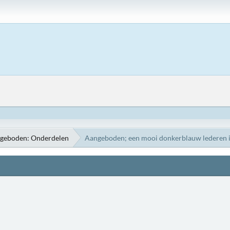
geboden: Onderdelen
Aangeboden; een mooi donkerblauw lederen in