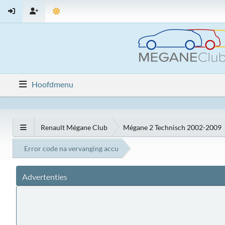
Hoofdmenu
Renault Mégane Club
Mégane 2 Technisch 2002-2009
Error code na vervanging accu
Advertenties