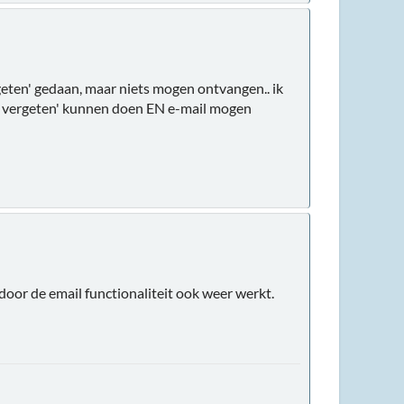
geten' gedaan, maar niets mogen ontvangen.. ik
rd vergeten' kunnen doen EN e-mail mogen
door de email functionaliteit ook weer werkt.