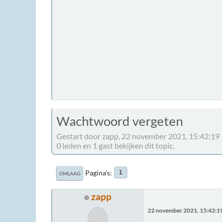
Wachtwoord vergeten
Gestart door zapp, 22 november 2021, 15:42:19
0 leden en 1 gast bekijken dit topic.
Pagina's
1
OMLAAG
zapp
22 november 2021, 15:42:1