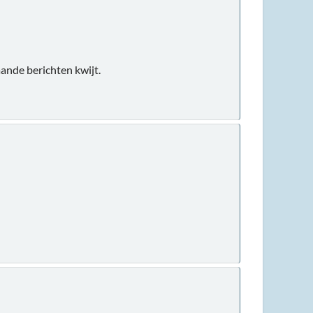
aande berichten kwijt.