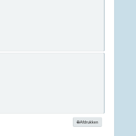
Afdrukken