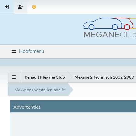
Hoofdmenu
Renault Mégane Club
Mégane 2 Technisch 2002-2009
Nokkenas verstellen poelie.
Advertenties