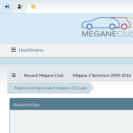
Hoofdmenu
Renault Mégane Club
Mégane 3 Technisch 2009-2016
Algeme tuning renault megane 3 Coupé
Advertenties