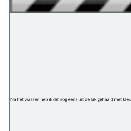
Na het wassen heb ik dit nog eens uit de lak gehaald met klei.