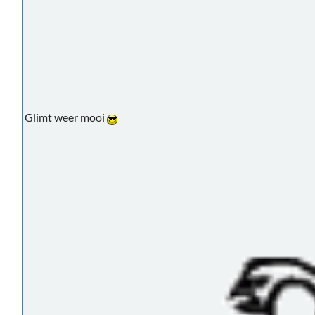
Glimt weer mooi