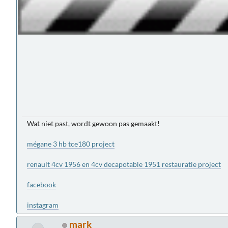
Wat niet past, wordt gewoon pas gemaakt!
mégane 3 hb tce180 project
renault 4cv 1956 en 4cv decapotable 1951 restauratie project
facebook
instagram
mark