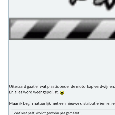
Uiteraard gaat er wat plastic onder de motorkap verdwijnen,
En alles word weer gepolijst.
Maar ik begin natuurlijk met een nieuwe distributieriem en 
Wat niet past, wordt gewoon pas gemaakt!