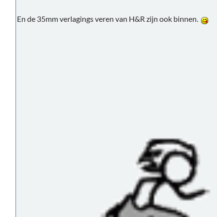
En de 35mm verlagings veren van H&R zijn ook binnen.