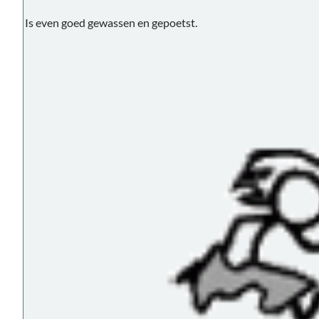
Is even goed gewassen en gepoetst.