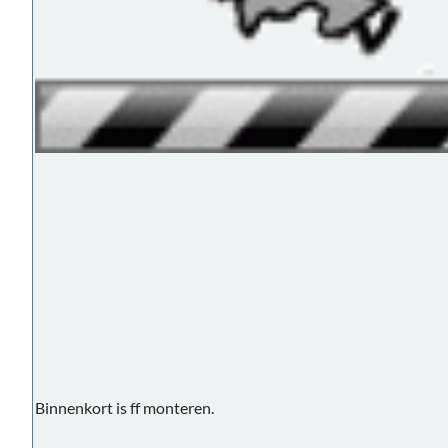
Binnenkort is ff monteren.