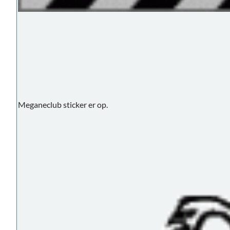
Meganeclub sticker er op.