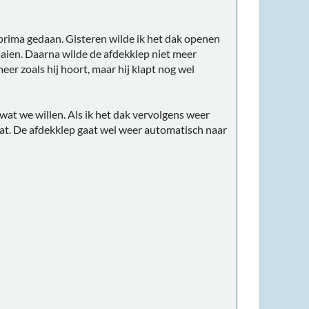
 prima gedaan. Gisteren wilde ik het dak openen
aaien. Daarna wilde de afdekklep niet meer
eer zoals hij hoort, maar hij klapt nog wel
wat we willen. Als ik het dak vervolgens weer
aat. De afdekklep gaat wel weer automatisch naar