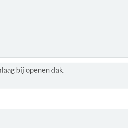
laag bij openen dak.