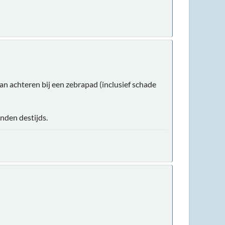
an achteren bij een zebrapad (inclusief schade
nden destijds.