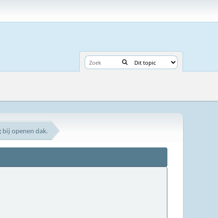
 bij openen dak.