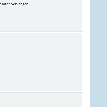
an laten vervangen.