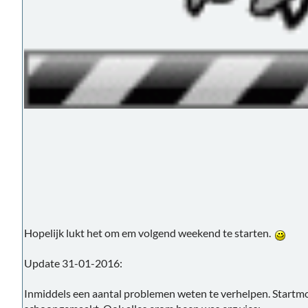
Hopelijk lukt het om em volgend weekend te starten.
Update 31-01-2016:
Inmiddels een aantal problemen weten te verhelpen. Startm