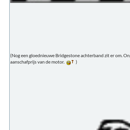
(Nog een gloednieuwe Bridgestone achterband zit er om. Ong
aanschafprijs van de motor.
)