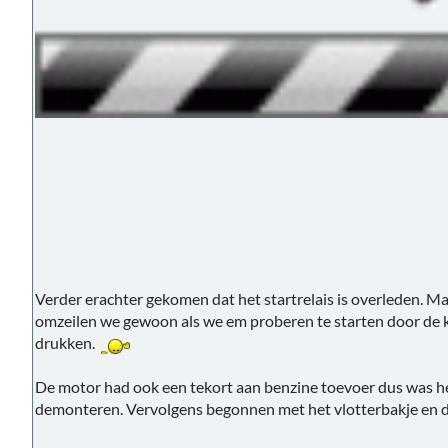
Verder erachter gekomen dat het startrelais is overleden. Ma
omzeilen we gewoon als we em proberen te starten door de k
drukken.
De motor had ook een tekort aan benzine toevoer dus was he
demonteren. Vervolgens begonnen met het vlotterbakje en 