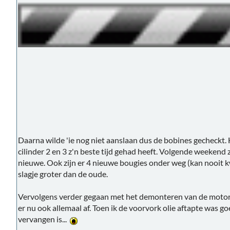
Daarna wilde 'ie nog niet aanslaan dus de bobines gecheckt. 
cilinder 2 en 3 z'n beste tijd gehad heeft. Volgende weekend
nieuwe. Ook zijn er 4 nieuwe bougies onder weg (kan nooit 
slagje groter dan de oude.
Vervolgens verder gegaan met het demonteren van de motor. 
er nu ook allemaal af. Toen ik de voorvork olie aftapte was goe
vervangen is...