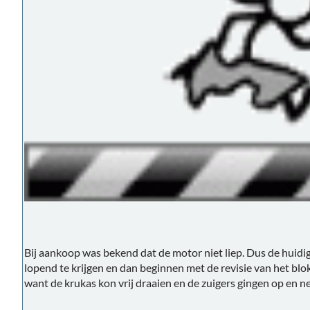
Bij aankoop was bekend dat de motor niet liep. Dus de huidi
lopend te krijgen en dan beginnen met de revisie van het blok
want de krukas kon vrij draaien en de zuigers gingen op en n