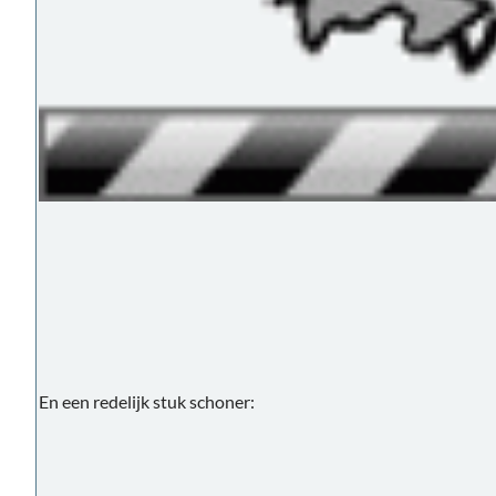
En een redelijk stuk schoner: