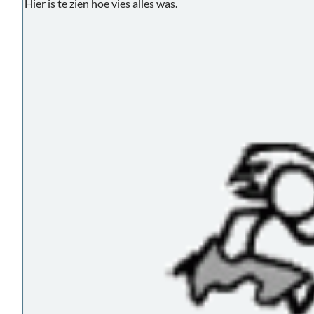
Hier is te zien hoe vies alles was.