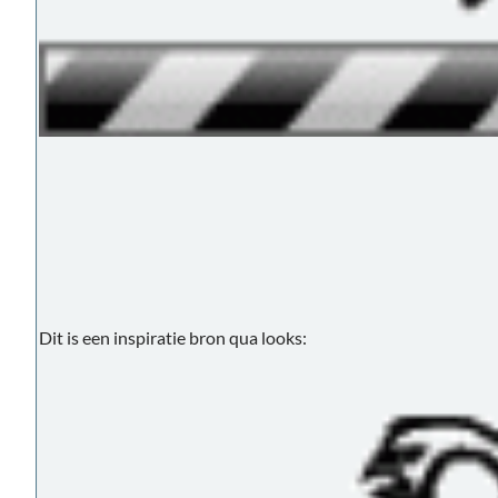
Dit is een inspiratie bron qua looks: