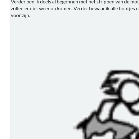
Verder ben ik deels al begonnen met het strippen van de mot
zullen er niet weer op komen. Verder bewaar ik alle boutjes n
voor zijn.