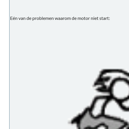
Eén van de problemen waarom de motor niet start: