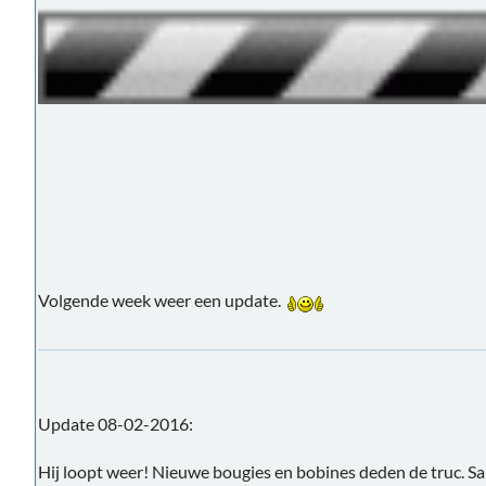
Volgende week weer een update.
Update 08-02-2016:
Hij loopt weer! Nieuwe bougies en bobines deden de truc. S