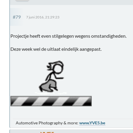
#79
7 juni 2016, 21:29:23
Projectje heeft even stilgelegen wegens omstandigheden.
Deze week wel de uitlaat eindelijk aangepast.
Automotive Photography & more:
www.YVE5.be