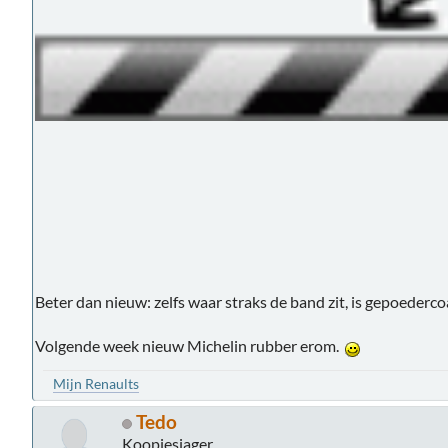
Beter dan nieuw: zelfs waar straks de band zit, is gepoederco
Volgende week nieuw Michelin rubber erom.
Mijn Renaults
Tedo
Koopjesjager