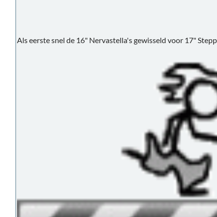
Als eerste snel de 16" Nervastella's gewisseld voor 17" Stepp