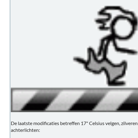
De laatste modificaties betreffen 17" Celsius velgen, zilvere
achterlichten: