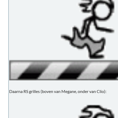
Daarna RS grilles (boven van Megane, onder van Clio):