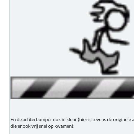
En de achterbumper ook in kleur (hier is tevens de originele 
die er ook vrij snel op kwamen):