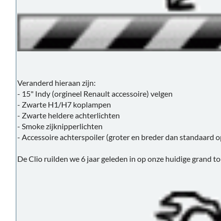
Veranderd hieraan zijn:
- 15" Indy (orgineel Renault accessoire) velgen
- Zwarte H1/H7 koplampen
- Zwarte heldere achterlichten
- Smoke zijknipperlichten
- Accessoire achterspoiler (groter en breder dan standaard o
De Clio ruilden we 6 jaar geleden in op onze huidige grand 