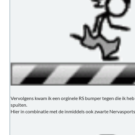
Vervolgens kwam ik een orginele RS bumper tegen die ik heb 
spuiten.
Hier in combinatie met de inmiddels ook zwarte Nervasports 