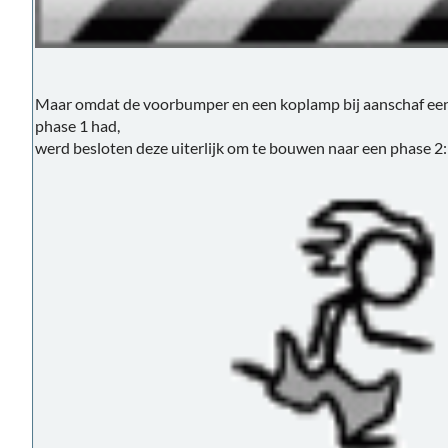
Maar omdat de voorbumper en een koplamp bij aanschaf een l
phase 1 had,
werd besloten deze uiterlijk om te bouwen naar een phase 2: