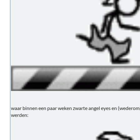
waar binnen een paar weken zwarte angel eyes en (wedero
werden: