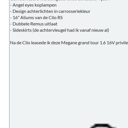
- Angel eyes koplampen
- Design achterlichten in carrosseriekleur
- 16" Aliums van de Clio RS
- Dubbele Remus uitlaat
- Sideskirts (de achtervleugel had ik vanaf nieuw al)
Na de Clio leasede ik deze Megane grand tour 1.6 16V privile