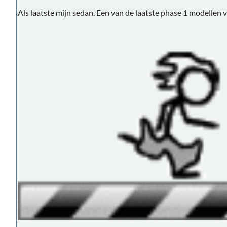
Als laatste mijn sedan. Een van de laatste phase 1 modellen v