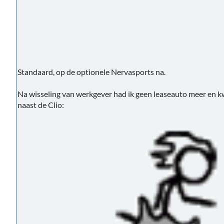
Standaard, op de optionele Nervasports na.
Na wisseling van werkgever had ik geen leaseauto meer en
naast de Clio: