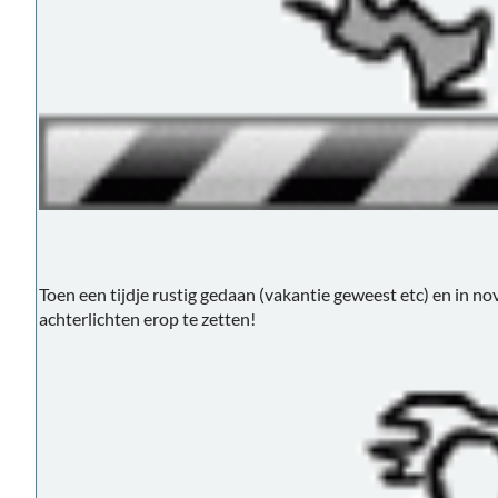
Toen een tijdje rustig gedaan (vakantie geweest etc) en in 
achterlichten erop te zetten!