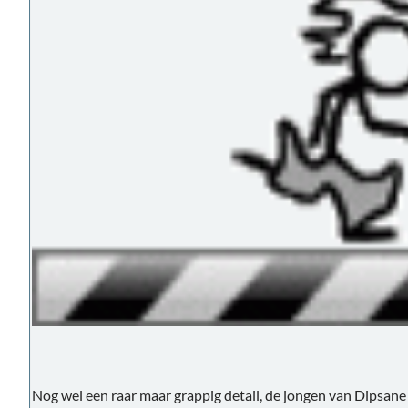
Nog wel een raar maar grappig detail, de jongen van Dipsane