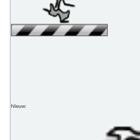
Nieuw: