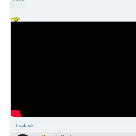
facebook