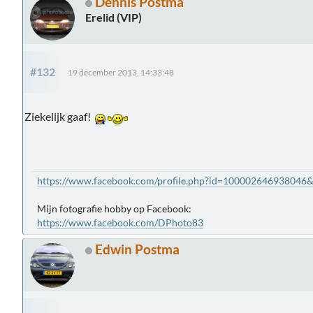
Dennis Postma
Erelid (VIP)
#132
19 december 2013, 14:33:48
Ziekelijk gaaf!
https://www.facebook.com/profile.php?id=100002646938046
Mijn fotografie hobby op Facebook:
https://www.facebook.com/DPhoto83
Edwin Postma